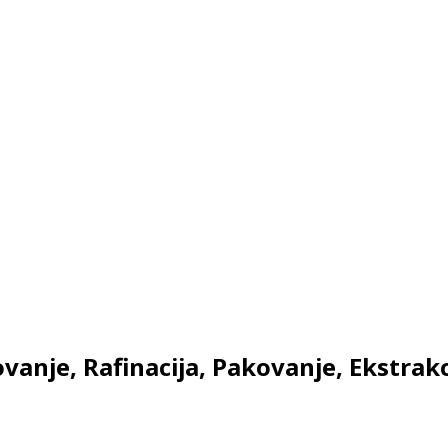
anje, Rafinacija, Pakovanje, Ekstrakci