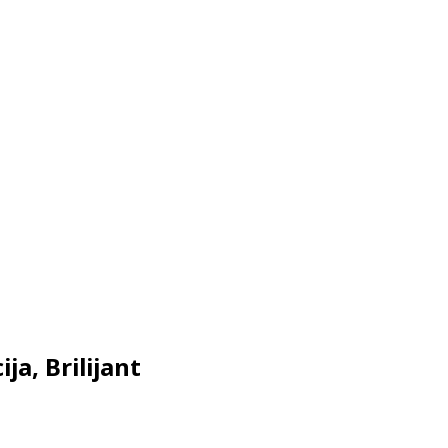
ja, Brilijant