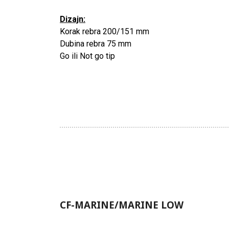
Dizajn:
Korak rebra 200/151 mm
Dubina rebra 75 mm
Go ili Not go tip
CF-MARINE/MARINE LOW