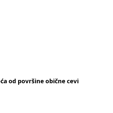
eća od površine obične cevi