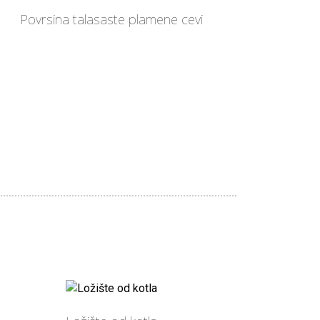
Povrsina talasaste plamene cevi